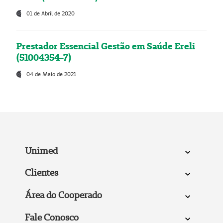
01 de Abril de 2020
Prestador Essencial Gestão em Saúde Ereli
(51004354-7)
04 de Maio de 2021
Unimed
Clientes
Área do Cooperado
Fale Conosco