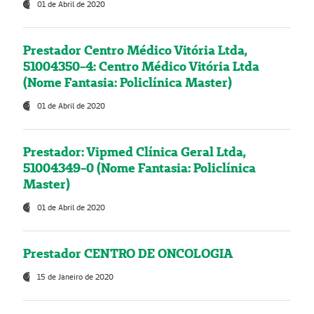
01 de Abril de 2020
Prestador Centro Médico Vitória Ltda,
51004350-4: Centro Médico Vitória Ltda
(Nome Fantasia: Policlínica Master)
01 de Abril de 2020
Prestador: Vipmed Clínica Geral Ltda,
51004349-0 (Nome Fantasia: Policlínica
Master)
01 de Abril de 2020
Prestador CENTRO DE ONCOLOGIA
15 de Janeiro de 2020