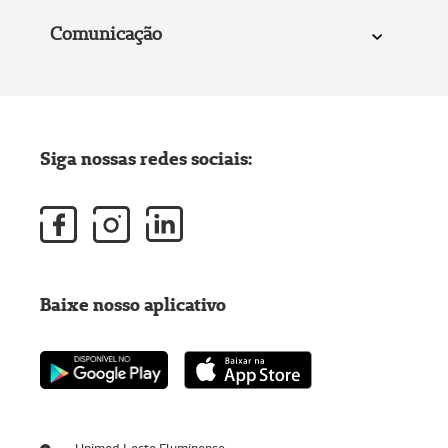
Comunicação
Siga nossas redes sociais:
Baixe nosso aplicativo