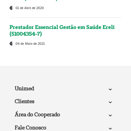
01 de Abril de 2020
Prestador Essencial Gestão em Saúde Ereli
(51004354-7)
04 de Maio de 2021
Unimed
Clientes
Área do Cooperado
Fale Conosco