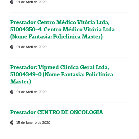
01 de Abril de 2020
Prestador Centro Médico Vitória Ltda,
51004350-4: Centro Médico Vitória Ltda
(Nome Fantasia: Policlínica Master)
01 de Abril de 2020
Prestador: Vipmed Clínica Geral Ltda,
51004349-0 (Nome Fantasia: Policlínica
Master)
01 de Abril de 2020
Prestador CENTRO DE ONCOLOGIA
15 de Janeiro de 2020