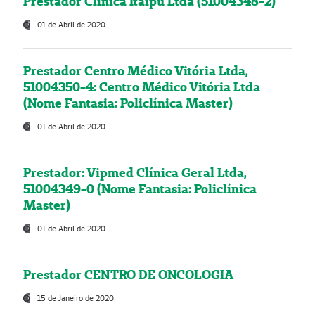
Prestador Clínica Itaipú Ltda (51004348-2)
01 de Abril de 2020
Prestador Centro Médico Vitória Ltda,
51004350-4: Centro Médico Vitória Ltda
(Nome Fantasia: Policlínica Master)
01 de Abril de 2020
Prestador: Vipmed Clínica Geral Ltda,
51004349-0 (Nome Fantasia: Policlínica
Master)
01 de Abril de 2020
Prestador CENTRO DE ONCOLOGIA
15 de Janeiro de 2020