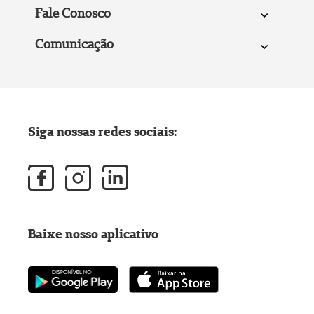
Fale Conosco
Comunicação
Siga nossas redes sociais:
Baixe nosso aplicativo