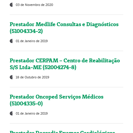
03 de Novembro de 2020
Prestador Medlife Consultas e Diagnósticos
(51004334-2)
01 de Janeiro de 2019
Prestador CERPAM – Centro de Reabilitação
S/S Ltda-ME (52004274-8)
18 de Outubro de 2019
Prestador Oncoped Serviços Médicos
(51004335-0)
01 de Janeiro de 2019
Prestador Decordis Exames Cardiológicos