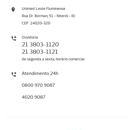
Unimed Leste Fluminense
Rua Dr. Borman, 51 - Niterói - RJ
CEP: 24020-320
Ouvidoria
21 3803-1120
21 3803-1121
de segunda a sexta, horário comercial
Atendimento 24h
0800 970 9087
4020 9087