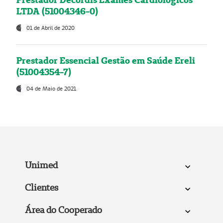
LTDA (51004346-0)
01 de Abril de 2020
Prestador Essencial Gestão em Saúde Ereli
(51004354-7)
04 de Maio de 2021
Unimed
Clientes
Área do Cooperado