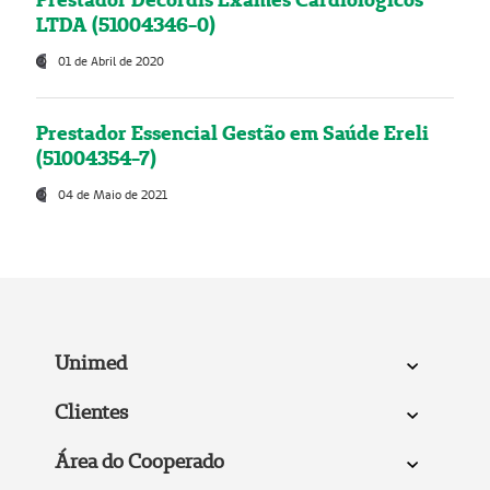
LTDA (51004346-0)
01 de Abril de 2020
Prestador Essencial Gestão em Saúde Ereli
(51004354-7)
04 de Maio de 2021
Unimed
Clientes
Área do Cooperado