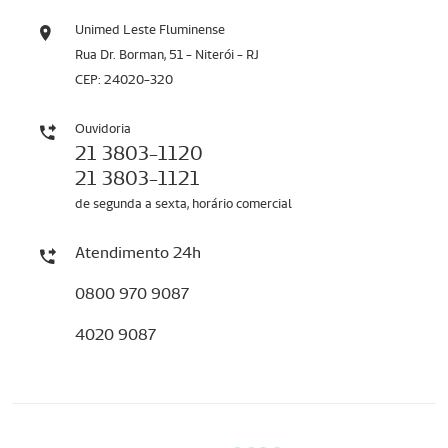
Unimed Leste Fluminense
Rua Dr. Borman, 51 - Niterói - RJ
CEP: 24020-320
Ouvidoria
21 3803-1120
21 3803-1121
de segunda a sexta, horário comercial
Atendimento 24h
0800 970 9087
4020 9087