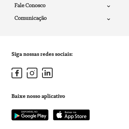
Fale Conosco
Comunicação
Siga nossas redes sociais:
Baixe nosso aplicativo