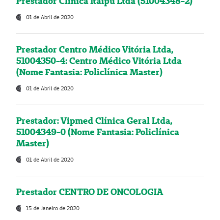
Prestador Clínica Itaipú Ltda (51004348-2)
01 de Abril de 2020
Prestador Centro Médico Vitória Ltda,
51004350-4: Centro Médico Vitória Ltda
(Nome Fantasia: Policlínica Master)
01 de Abril de 2020
Prestador: Vipmed Clínica Geral Ltda,
51004349-0 (Nome Fantasia: Policlínica
Master)
01 de Abril de 2020
Prestador CENTRO DE ONCOLOGIA
15 de Janeiro de 2020