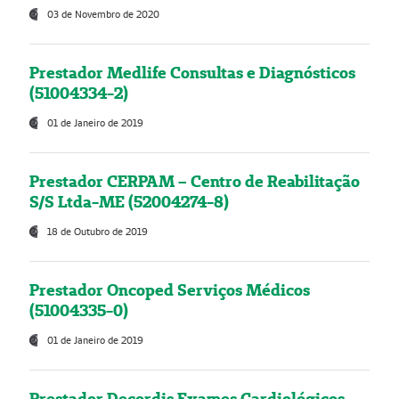
03 de Novembro de 2020
Prestador Medlife Consultas e Diagnósticos
(51004334-2)
01 de Janeiro de 2019
Prestador CERPAM – Centro de Reabilitação
S/S Ltda-ME (52004274-8)
18 de Outubro de 2019
Prestador Oncoped Serviços Médicos
(51004335-0)
01 de Janeiro de 2019
Prestador Decordis Exames Cardiológicos