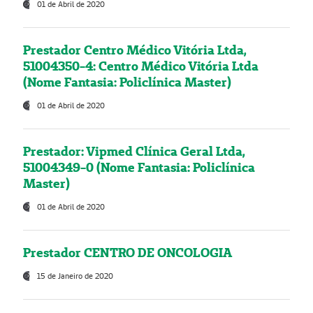
01 de Abril de 2020
Prestador Centro Médico Vitória Ltda,
51004350-4: Centro Médico Vitória Ltda
(Nome Fantasia: Policlínica Master)
01 de Abril de 2020
Prestador: Vipmed Clínica Geral Ltda,
51004349-0 (Nome Fantasia: Policlínica
Master)
01 de Abril de 2020
Prestador CENTRO DE ONCOLOGIA
15 de Janeiro de 2020