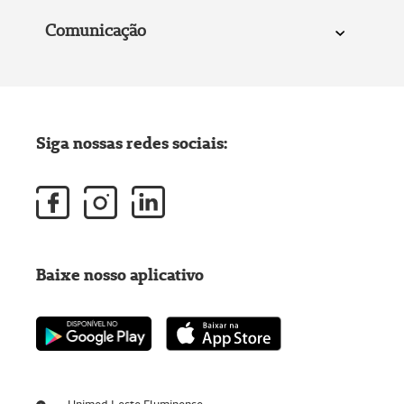
Comunicação
Siga nossas redes sociais:
Baixe nosso aplicativo