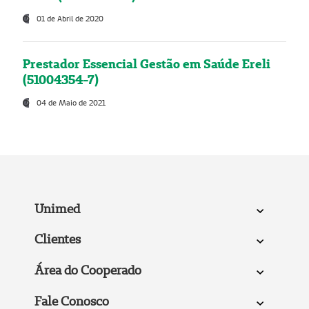
01 de Abril de 2020
Prestador Essencial Gestão em Saúde Ereli
(51004354-7)
04 de Maio de 2021
Unimed
Clientes
Área do Cooperado
Fale Conosco