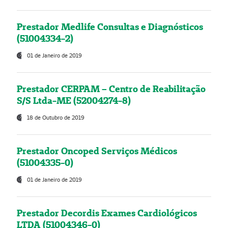
Prestador Medlife Consultas e Diagnósticos
(51004334-2)
01 de Janeiro de 2019
Prestador CERPAM – Centro de Reabilitação
S/S Ltda-ME (52004274-8)
18 de Outubro de 2019
Prestador Oncoped Serviços Médicos
(51004335-0)
01 de Janeiro de 2019
Prestador Decordis Exames Cardiológicos
LTDA (51004346-0)