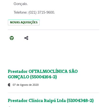
Gonçalo.
Telefone:
(021) 3715-9600.
NOVAS AQUISIÇÕES
Prestador OFTALMOCLÍNICA SÃO
GONÇALO (55004164-2)
07 de Agosto de 2020
Prestador Clínica Itaipú Ltda (51004348-2)