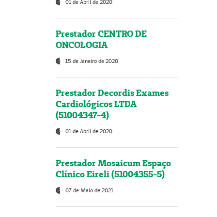
01 de Abril de 2020
Prestador CENTRO DE
ONCOLOGIA
15 de Janeiro de 2020
Prestador Decordis Exames
Cardiológicos LTDA
(51004347-4)
01 de Abril de 2020
Prestador Mosaicum Espaço
Clínico Eireli (51004355-5)
07 de Maio de 2021