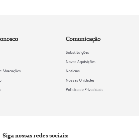
Conosco
Comunicação
Substituições
Novas Aquisições
de Marcações
Notícias
o
Nossas Unidades
a
Política de Privacidade
Siga nossas redes sociais: