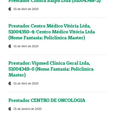
Prestador Clínica Itaipú Ltda (51004348-2)
01 de Abril de 2020
Prestador Centro Médico Vitória Ltda,
51004350-4: Centro Médico Vitória Ltda
(Nome Fantasia: Policlínica Master)
01 de Abril de 2020
Prestador: Vipmed Clínica Geral Ltda,
51004349-0 (Nome Fantasia: Policlínica
Master)
01 de Abril de 2020
Prestador CENTRO DE ONCOLOGIA
15 de Janeiro de 2020