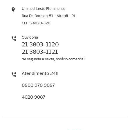
Unimed Leste Fluminense
Rua Dr. Borman, 51 - Niterói - RJ
CEP: 24020-320
Ouvidoria
21 3803-1120
21 3803-1121
de segunda a sexta, horário comercial
Atendimento 24h
0800 970 9087
4020 9087