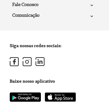
Fale Conosco
Comunicação
Siga nossas redes sociais:
Baixe nosso aplicativo