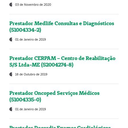
03 de Novembro de 2020
Prestador Medlife Consultas e Diagnósticos
(51004334-2)
01 de Janeiro de 2019
Prestador CERPAM – Centro de Reabilitação
S/S Ltda-ME (52004274-8)
18 de Outubro de 2019
Prestador Oncoped Serviços Médicos
(51004335-0)
01 de Janeiro de 2019
Prestador Decordis Exames Cardiológicos