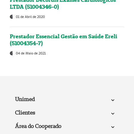
LTDA (51004346-0)
01 de Abril de 2020
Prestador Essencial Gestão em Saúde Ereli
(51004354-7)
04 de Maio de 2021
Unimed
Clientes
Área do Cooperado