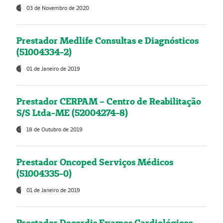
03 de Novembro de 2020
Prestador Medlife Consultas e Diagnósticos
(51004334-2)
01 de Janeiro de 2019
Prestador CERPAM – Centro de Reabilitação
S/S Ltda-ME (52004274-8)
18 de Outubro de 2019
Prestador Oncoped Serviços Médicos
(51004335-0)
01 de Janeiro de 2019
Prestador Decordis Exames Cardiológicos