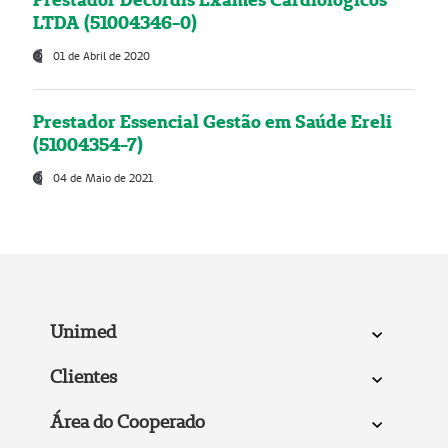
LTDA (51004346-0)
01 de Abril de 2020
Prestador Essencial Gestão em Saúde Ereli
(51004354-7)
04 de Maio de 2021
Unimed
Clientes
Área do Cooperado