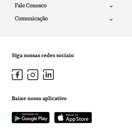
Fale Conosco
Comunicação
Siga nossas redes sociais:
Baixe nosso aplicativo