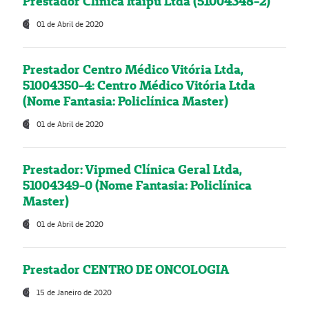
Prestador Clínica Itaipú Ltda (51004348-2)
01 de Abril de 2020
Prestador Centro Médico Vitória Ltda,
51004350-4: Centro Médico Vitória Ltda
(Nome Fantasia: Policlínica Master)
01 de Abril de 2020
Prestador: Vipmed Clínica Geral Ltda,
51004349-0 (Nome Fantasia: Policlínica
Master)
01 de Abril de 2020
Prestador CENTRO DE ONCOLOGIA
15 de Janeiro de 2020