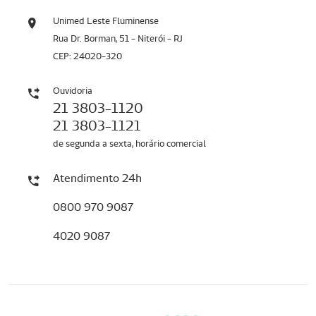
Unimed Leste Fluminense
Rua Dr. Borman, 51 - Niterói - RJ
CEP: 24020-320
Ouvidoria
21 3803-1120
21 3803-1121
de segunda a sexta, horário comercial
Atendimento 24h
0800 970 9087
4020 9087