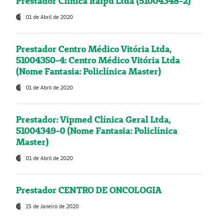
Prestador Clínica Itaipú Ltda (51004348-2)
01 de Abril de 2020
Prestador Centro Médico Vitória Ltda,
51004350-4: Centro Médico Vitória Ltda
(Nome Fantasia: Policlínica Master)
01 de Abril de 2020
Prestador: Vipmed Clínica Geral Ltda,
51004349-0 (Nome Fantasia: Policlínica
Master)
01 de Abril de 2020
Prestador CENTRO DE ONCOLOGIA
15 de Janeiro de 2020