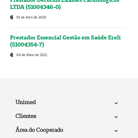
LTDA (51004346-0)
01 de Abril de 2020
Prestador Essencial Gestão em Saúde Ereli
(51004354-7)
04 de Maio de 2021
Unimed
Clientes
Área do Cooperado