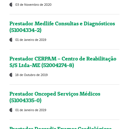
03 de Novembro de 2020
Prestador Medlife Consultas e Diagnósticos
(51004334-2)
01 de Janeiro de 2019
Prestador CERPAM – Centro de Reabilitação
S/S Ltda-ME (52004274-8)
18 de Outubro de 2019
Prestador Oncoped Serviços Médicos
(51004335-0)
01 de Janeiro de 2019
Prestador Decordis Exames Cardiológicos