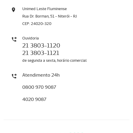
Unimed Leste Fluminense
Rua Dr. Borman, 51 - Niterói - RJ
CEP: 24020-320
Ouvidoria
21 3803-1120
21 3803-1121
de segunda a sexta, horário comercial
Atendimento 24h
0800 970 9087
4020 9087