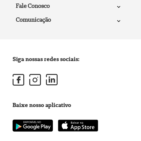
Fale Conosco
Comunicação
Siga nossas redes sociais:
Baixe nosso aplicativo