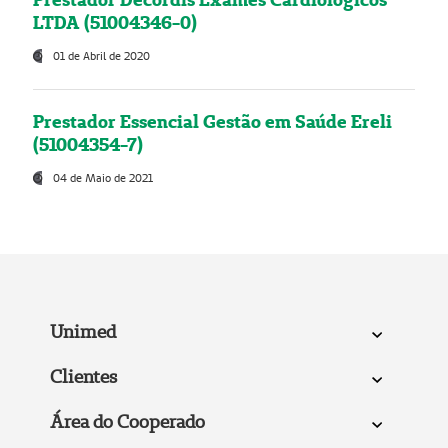
LTDA (51004346-0)
01 de Abril de 2020
Prestador Essencial Gestão em Saúde Ereli
(51004354-7)
04 de Maio de 2021
Unimed
Clientes
Área do Cooperado