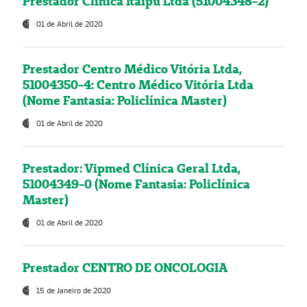
Prestador Clínica Itaipú Ltda (51004348-2)
01 de Abril de 2020
Prestador Centro Médico Vitória Ltda,
51004350-4: Centro Médico Vitória Ltda
(Nome Fantasia: Policlínica Master)
01 de Abril de 2020
Prestador: Vipmed Clínica Geral Ltda,
51004349-0 (Nome Fantasia: Policlínica
Master)
01 de Abril de 2020
Prestador CENTRO DE ONCOLOGIA
15 de Janeiro de 2020