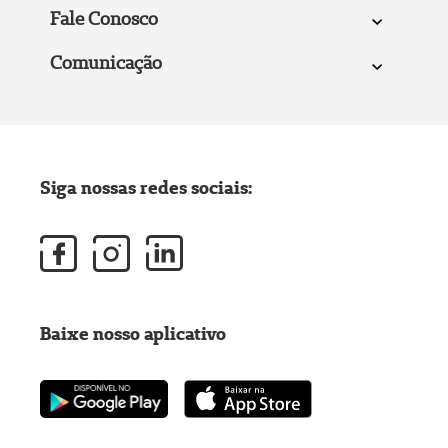
Fale Conosco
Comunicação
Siga nossas redes sociais:
Baixe nosso aplicativo