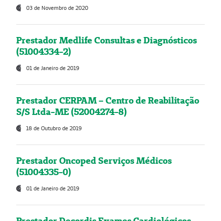
03 de Novembro de 2020
Prestador Medlife Consultas e Diagnósticos
(51004334-2)
01 de Janeiro de 2019
Prestador CERPAM – Centro de Reabilitação
S/S Ltda-ME (52004274-8)
18 de Outubro de 2019
Prestador Oncoped Serviços Médicos
(51004335-0)
01 de Janeiro de 2019
Prestador Decordis Exames Cardiológicos