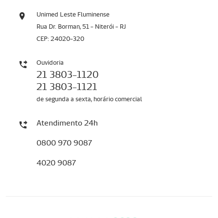
Unimed Leste Fluminense
Rua Dr. Borman, 51 - Niterói - RJ
CEP: 24020-320
Ouvidoria
21 3803-1120
21 3803-1121
de segunda a sexta, horário comercial
Atendimento 24h
0800 970 9087
4020 9087