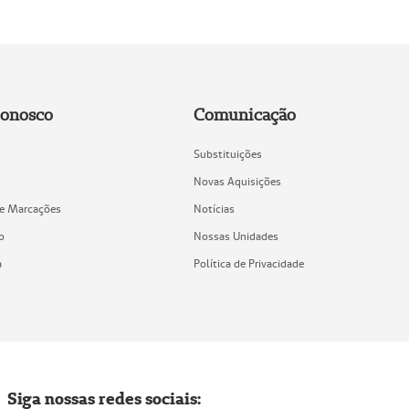
Conosco
Comunicação
Substituições
Novas Aquisições
de Marcações
Notícias
o
Nossas Unidades
a
Política de Privacidade
Siga nossas redes sociais: