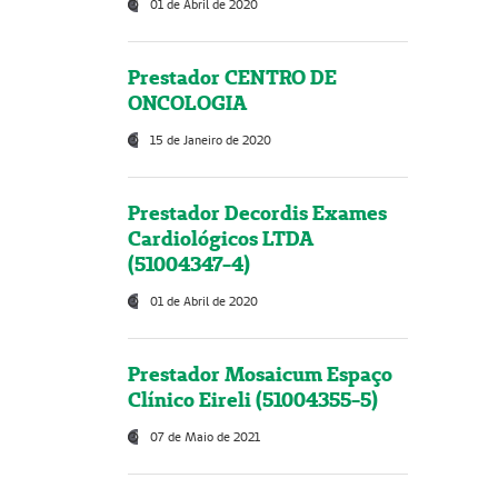
01 de Abril de 2020
Prestador CENTRO DE
ONCOLOGIA
15 de Janeiro de 2020
Prestador Decordis Exames
Cardiológicos LTDA
(51004347-4)
01 de Abril de 2020
Prestador Mosaicum Espaço
Clínico Eireli (51004355-5)
07 de Maio de 2021