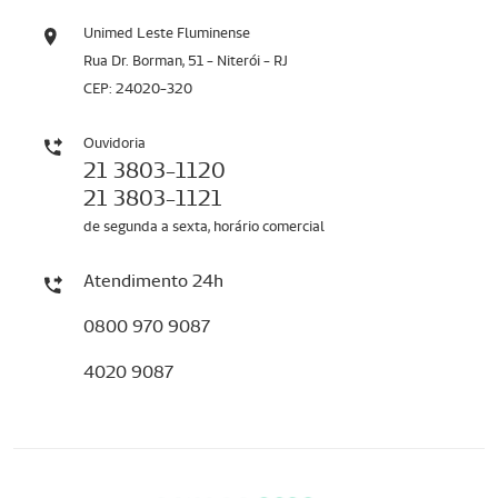
Unimed Leste Fluminense
Rua Dr. Borman, 51 - Niterói - RJ
CEP: 24020-320
Ouvidoria
21 3803-1120
21 3803-1121
de segunda a sexta, horário comercial
Atendimento 24h
0800 970 9087
4020 9087