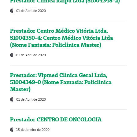
Prestador Clínica Itaipú Ltda (51004348-2)
01 de Abril de 2020
Prestador Centro Médico Vitória Ltda,
51004350-4: Centro Médico Vitória Ltda
(Nome Fantasia: Policlínica Master)
01 de Abril de 2020
Prestador: Vipmed Clínica Geral Ltda,
51004349-0 (Nome Fantasia: Policlínica
Master)
01 de Abril de 2020
Prestador CENTRO DE ONCOLOGIA
15 de Janeiro de 2020