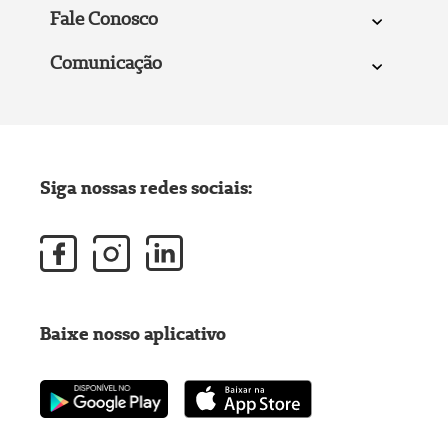
Fale Conosco
Comunicação
Siga nossas redes sociais:
Baixe nosso aplicativo