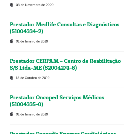
03 de Novembro de 2020
Prestador Medlife Consultas e Diagnósticos
(51004334-2)
01 de Janeiro de 2019
Prestador CERPAM – Centro de Reabilitação
S/S Ltda-ME (52004274-8)
18 de Outubro de 2019
Prestador Oncoped Serviços Médicos
(51004335-0)
01 de Janeiro de 2019
Prestador Decordis Exames Cardiológicos