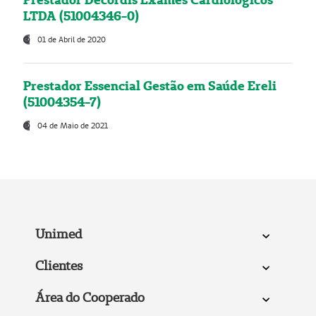
LTDA (51004346-0)
01 de Abril de 2020
Prestador Essencial Gestão em Saúde Ereli
(51004354-7)
04 de Maio de 2021
Unimed
Clientes
Área do Cooperado