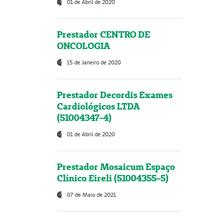
01 de Abril de 2020
Prestador CENTRO DE
ONCOLOGIA
15 de Janeiro de 2020
Prestador Decordis Exames
Cardiológicos LTDA
(51004347-4)
01 de Abril de 2020
Prestador Mosaicum Espaço
Clínico Eireli (51004355-5)
07 de Maio de 2021