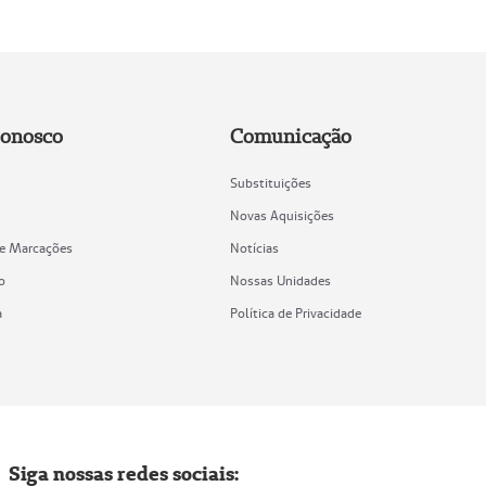
Conosco
Comunicação
Substituições
Novas Aquisições
de Marcações
Notícias
o
Nossas Unidades
a
Política de Privacidade
Siga nossas redes sociais: