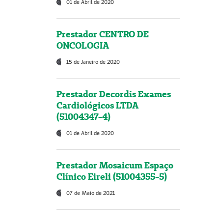
01 de Abril de 2020
Prestador CENTRO DE
ONCOLOGIA
15 de Janeiro de 2020
Prestador Decordis Exames
Cardiológicos LTDA
(51004347-4)
01 de Abril de 2020
Prestador Mosaicum Espaço
Clínico Eireli (51004355-5)
07 de Maio de 2021