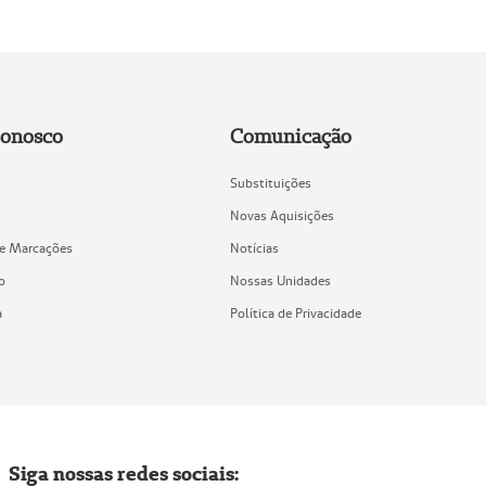
Conosco
Comunicação
Substituições
Novas Aquisições
de Marcações
Notícias
o
Nossas Unidades
a
Política de Privacidade
Siga nossas redes sociais: