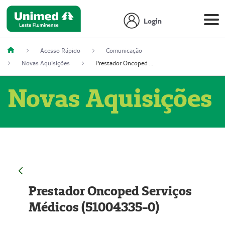
Login
Acesso Rápido
Comunicação
Novas Aquisições
Prestador Oncoped Serviços Médicos (51004335-0)
Novas Aquisições
Prestador Oncoped Serviços
Médicos (51004335-0)