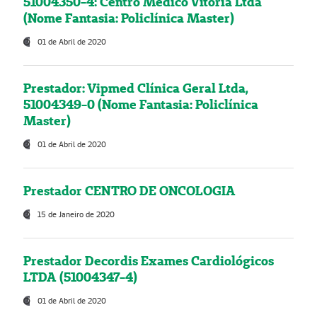
51004350-4: Centro Médico Vitória Ltda
(Nome Fantasia: Policlínica Master)
01 de Abril de 2020
Prestador: Vipmed Clínica Geral Ltda,
51004349-0 (Nome Fantasia: Policlínica
Master)
01 de Abril de 2020
Prestador CENTRO DE ONCOLOGIA
15 de Janeiro de 2020
Prestador Decordis Exames Cardiológicos
LTDA (51004347-4)
01 de Abril de 2020