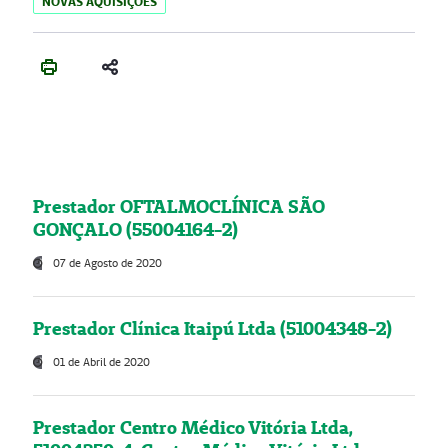
NOVAS AQUISIÇÕES
Prestador OFTALMOCLÍNICA SÃO
GONÇALO (55004164-2)
07 de Agosto de 2020
Prestador Clínica Itaipú Ltda (51004348-2)
01 de Abril de 2020
Prestador Centro Médico Vitória Ltda,