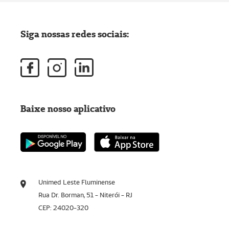
Siga nossas redes sociais:
Baixe nosso aplicativo
Unimed Leste Fluminense
Rua Dr. Borman, 51 - Niterói - RJ
CEP: 24020-320