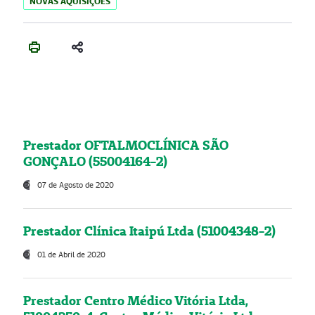
NOVAS AQUISIÇÕES
Prestador OFTALMOCLÍNICA SÃO
GONÇALO (55004164-2)
07 de Agosto de 2020
Prestador Clínica Itaipú Ltda (51004348-2)
01 de Abril de 2020
Prestador Centro Médico Vitória Ltda,