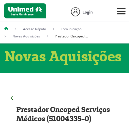
Login
Acesso Rápido
Comunicação
Novas Aquisições
Prestador Oncoped Serviços Médicos (51004335-0)
Novas Aquisições
Prestador Oncoped Serviços
Médicos (51004335-0)