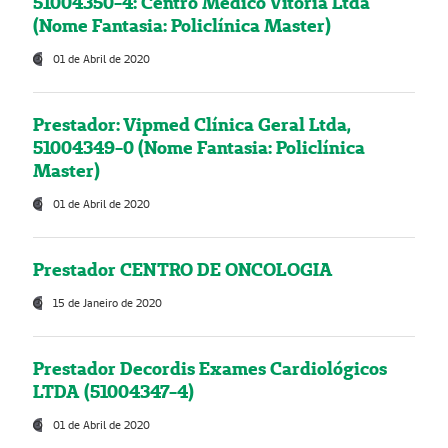
51004350-4: Centro Médico Vitória Ltda
(Nome Fantasia: Policlínica Master)
01 de Abril de 2020
Prestador: Vipmed Clínica Geral Ltda,
51004349-0 (Nome Fantasia: Policlínica
Master)
01 de Abril de 2020
Prestador CENTRO DE ONCOLOGIA
15 de Janeiro de 2020
Prestador Decordis Exames Cardiológicos
LTDA (51004347-4)
01 de Abril de 2020