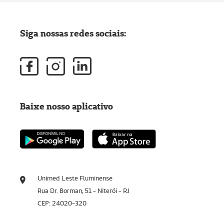
Siga nossas redes sociais:
Baixe nosso aplicativo
Unimed Leste Fluminense
Rua Dr. Borman, 51 - Niterói - RJ
CEP: 24020-320