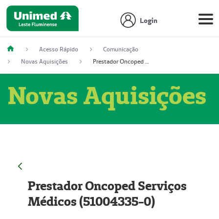
Login
Acesso Rápido
Comunicação
Novas Aquisições
Prestador Oncoped Serviços Médicos (51004335-0)
Novas Aquisições
Prestador Oncoped Serviços
Médicos (51004335-0)