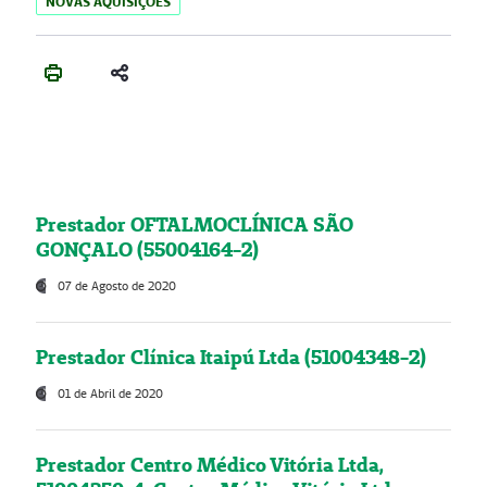
NOVAS AQUISIÇÕES
Prestador OFTALMOCLÍNICA SÃO
GONÇALO (55004164-2)
07 de Agosto de 2020
Prestador Clínica Itaipú Ltda (51004348-2)
01 de Abril de 2020
Prestador Centro Médico Vitória Ltda,