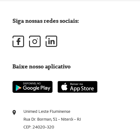
Siga nossas redes sociais:
Baixe nosso aplicativo
Unimed Leste Fluminense
Rua Dr. Borman, 51 - Niterói - RJ
CEP: 24020-320