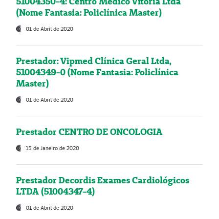
51004350-4: Centro Médico Vitória Ltda
(Nome Fantasia: Policlínica Master)
01 de Abril de 2020
Prestador: Vipmed Clínica Geral Ltda,
51004349-0 (Nome Fantasia: Policlínica
Master)
01 de Abril de 2020
Prestador CENTRO DE ONCOLOGIA
15 de Janeiro de 2020
Prestador Decordis Exames Cardiológicos
LTDA (51004347-4)
01 de Abril de 2020