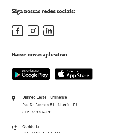
Siga nossas redes sociais:
Baixe nosso aplicativo
Unimed Leste Fluminense
Rua Dr. Borman, 51 - Niterói - RJ
CEP: 24020-320
Ouvidoria