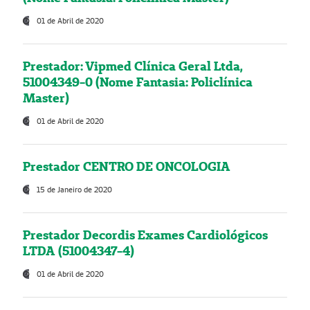
01 de Abril de 2020
Prestador: Vipmed Clínica Geral Ltda,
51004349-0 (Nome Fantasia: Policlínica
Master)
01 de Abril de 2020
Prestador CENTRO DE ONCOLOGIA
15 de Janeiro de 2020
Prestador Decordis Exames Cardiológicos
LTDA (51004347-4)
01 de Abril de 2020