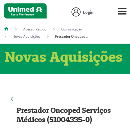
Login
Acesso Rápido
Comunicação
Novas Aquisições
Prestador Oncoped Serviços Médicos (51004335-0)
Novas Aquisições
Prestador Oncoped Serviços
Médicos (51004335-0)