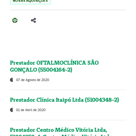
NOVAS AQUISIÇÕES
Prestador OFTALMOCLÍNICA SÃO
GONÇALO (55004164-2)
07 de Agosto de 2020
Prestador Clínica Itaipú Ltda (51004348-2)
01 de Abril de 2020
Prestador Centro Médico Vitória Ltda,