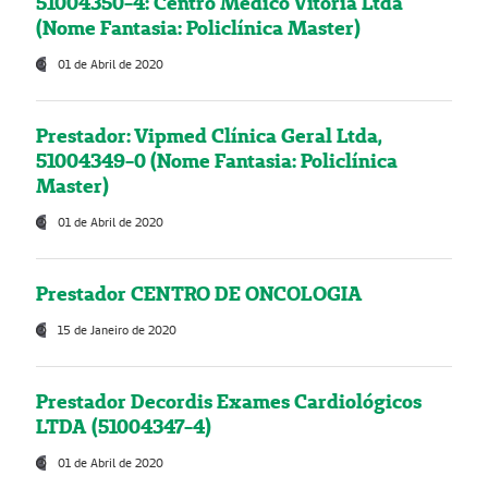
51004350-4: Centro Médico Vitória Ltda
(Nome Fantasia: Policlínica Master)
01 de Abril de 2020
Prestador: Vipmed Clínica Geral Ltda,
51004349-0 (Nome Fantasia: Policlínica
Master)
01 de Abril de 2020
Prestador CENTRO DE ONCOLOGIA
15 de Janeiro de 2020
Prestador Decordis Exames Cardiológicos
LTDA (51004347-4)
01 de Abril de 2020