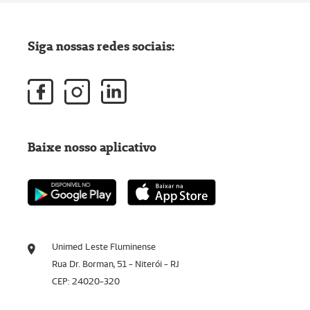
Siga nossas redes sociais:
Baixe nosso aplicativo
Unimed Leste Fluminense
Rua Dr. Borman, 51 - Niterói - RJ
CEP: 24020-320