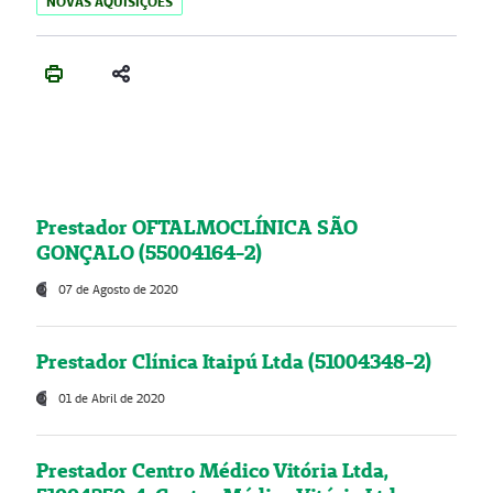
NOVAS AQUISIÇÕES
Prestador OFTALMOCLÍNICA SÃO
GONÇALO (55004164-2)
07 de Agosto de 2020
Prestador Clínica Itaipú Ltda (51004348-2)
01 de Abril de 2020
Prestador Centro Médico Vitória Ltda,