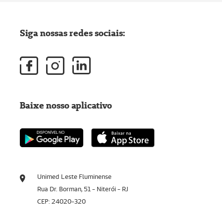
Siga nossas redes sociais:
Baixe nosso aplicativo
Unimed Leste Fluminense
Rua Dr. Borman, 51 - Niterói - RJ
CEP: 24020-320