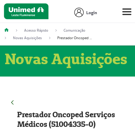
Login
Acesso Rápido
Comunicação
Novas Aquisições
Prestador Oncoped Serviços Médicos (51004335-0)
Novas Aquisições
Prestador Oncoped Serviços
Médicos (51004335-0)