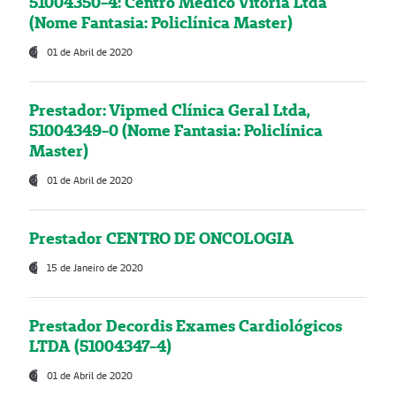
51004350-4: Centro Médico Vitória Ltda
(Nome Fantasia: Policlínica Master)
01 de Abril de 2020
Prestador: Vipmed Clínica Geral Ltda,
51004349-0 (Nome Fantasia: Policlínica
Master)
01 de Abril de 2020
Prestador CENTRO DE ONCOLOGIA
15 de Janeiro de 2020
Prestador Decordis Exames Cardiológicos
LTDA (51004347-4)
01 de Abril de 2020