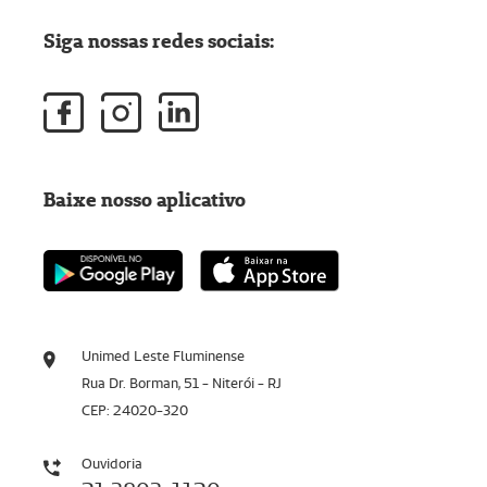
Siga nossas redes sociais:
Baixe nosso aplicativo
Unimed Leste Fluminense
Rua Dr. Borman, 51 - Niterói - RJ
CEP: 24020-320
Ouvidoria