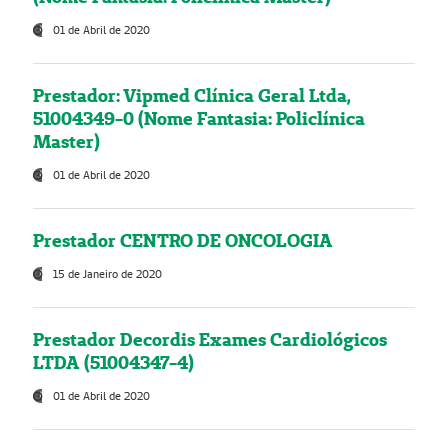
01 de Abril de 2020
Prestador: Vipmed Clínica Geral Ltda,
51004349-0 (Nome Fantasia: Policlínica
Master)
01 de Abril de 2020
Prestador CENTRO DE ONCOLOGIA
15 de Janeiro de 2020
Prestador Decordis Exames Cardiológicos
LTDA (51004347-4)
01 de Abril de 2020