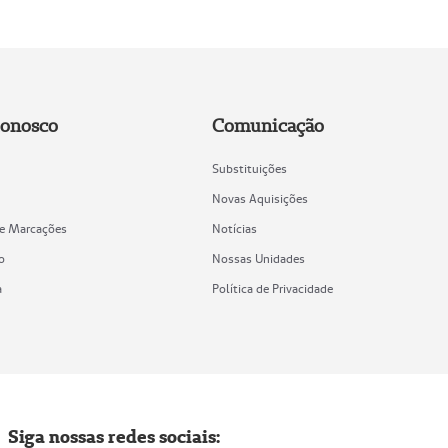
Conosco
Comunicação
Substituições
Novas Aquisições
de Marcações
Notícias
o
Nossas Unidades
a
Política de Privacidade
Siga nossas redes sociais: