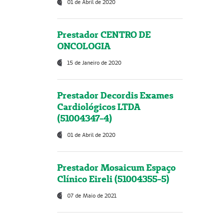
01 de Abril de 2020
Prestador CENTRO DE
ONCOLOGIA
15 de Janeiro de 2020
Prestador Decordis Exames
Cardiológicos LTDA
(51004347-4)
01 de Abril de 2020
Prestador Mosaicum Espaço
Clínico Eireli (51004355-5)
07 de Maio de 2021