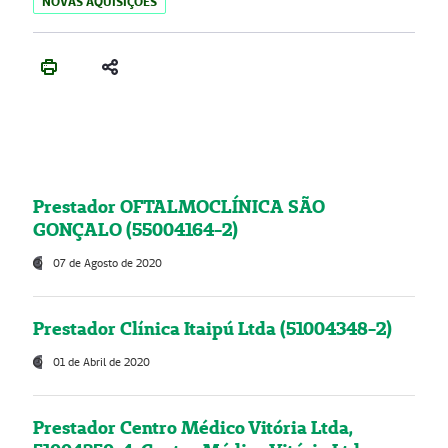
NOVAS AQUISIÇÕES
Prestador OFTALMOCLÍNICA SÃO
GONÇALO (55004164-2)
07 de Agosto de 2020
Prestador Clínica Itaipú Ltda (51004348-2)
01 de Abril de 2020
Prestador Centro Médico Vitória Ltda,