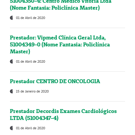
51004350-4: Centro Médico Vitória Ltda
(Nome Fantasia: Policlínica Master)
01 de Abril de 2020
Prestador: Vipmed Clínica Geral Ltda,
51004349-0 (Nome Fantasia: Policlínica
Master)
01 de Abril de 2020
Prestador CENTRO DE ONCOLOGIA
15 de Janeiro de 2020
Prestador Decordis Exames Cardiológicos
LTDA (51004347-4)
01 de Abril de 2020