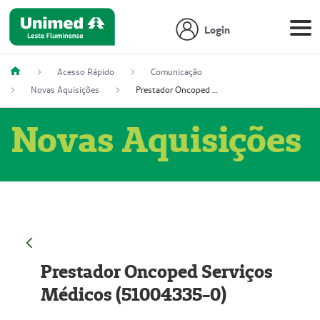
Login
Acesso Rápido
Comunicação
Novas Aquisições
Prestador Oncoped Serviços Médicos (51004335-0)
Novas Aquisições
Prestador Oncoped Serviços
Médicos (51004335-0)