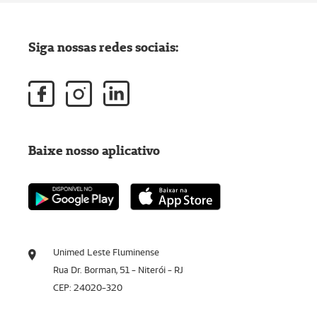
Siga nossas redes sociais:
Baixe nosso aplicativo
Unimed Leste Fluminense
Rua Dr. Borman, 51 - Niterói - RJ
CEP: 24020-320