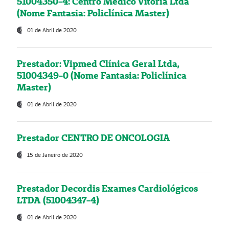
51004350-4: Centro Médico Vitória Ltda
(Nome Fantasia: Policlínica Master)
01 de Abril de 2020
Prestador: Vipmed Clínica Geral Ltda,
51004349-0 (Nome Fantasia: Policlínica
Master)
01 de Abril de 2020
Prestador CENTRO DE ONCOLOGIA
15 de Janeiro de 2020
Prestador Decordis Exames Cardiológicos
LTDA (51004347-4)
01 de Abril de 2020