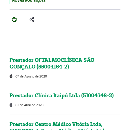
NOVAS AQUISIÇÕES
Prestador OFTALMOCLÍNICA SÃO
GONÇALO (55004164-2)
07 de Agosto de 2020
Prestador Clínica Itaipú Ltda (51004348-2)
01 de Abril de 2020
Prestador Centro Médico Vitória Ltda,