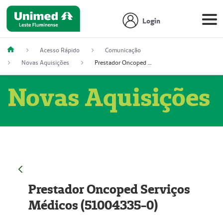
Login
Acesso Rápido
Comunicação
Novas Aquisições
Prestador Oncoped Serviços Médicos (51004335-0)
Novas Aquisições
Prestador Oncoped Serviços
Médicos (51004335-0)