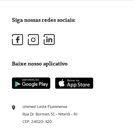
Siga nossas redes sociais:
Baixe nosso aplicativo
Unimed Leste Fluminense
Rua Dr. Borman, 51 - Niterói - RJ
CEP: 24020-320