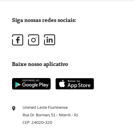
Siga nossas redes sociais:
Baixe nosso aplicativo
Unimed Leste Fluminense
Rua Dr. Borman, 51 - Niterói - RJ
CEP: 24020-320