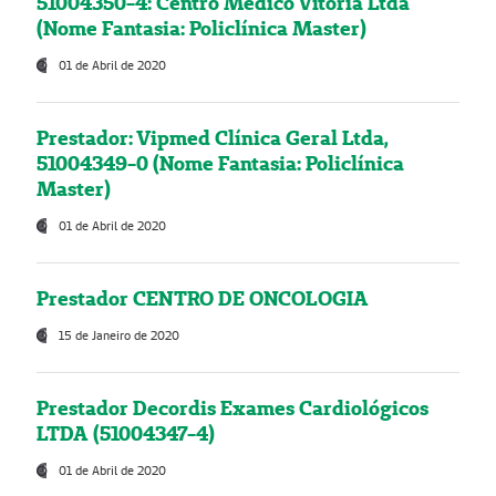
51004350-4: Centro Médico Vitória Ltda
(Nome Fantasia: Policlínica Master)
01 de Abril de 2020
Prestador: Vipmed Clínica Geral Ltda,
51004349-0 (Nome Fantasia: Policlínica
Master)
01 de Abril de 2020
Prestador CENTRO DE ONCOLOGIA
15 de Janeiro de 2020
Prestador Decordis Exames Cardiológicos
LTDA (51004347-4)
01 de Abril de 2020