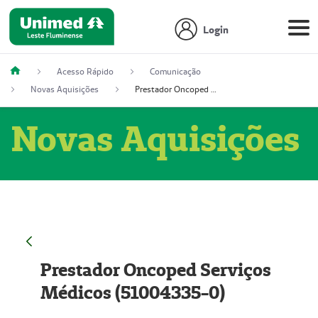
Login
Acesso Rápido
Comunicação
Novas Aquisições
Prestador Oncoped Serviços Médicos (51004335-0)
Novas Aquisições
Prestador Oncoped Serviços
Médicos (51004335-0)