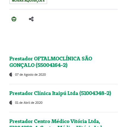
NOVAS AQUISIÇÕES
Prestador OFTALMOCLÍNICA SÃO
GONÇALO (55004164-2)
07 de Agosto de 2020
Prestador Clínica Itaipú Ltda (51004348-2)
01 de Abril de 2020
Prestador Centro Médico Vitória Ltda,