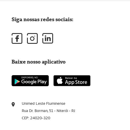
Siga nossas redes sociais:
Baixe nosso aplicativo
Unimed Leste Fluminense
Rua Dr. Borman, 51 - Niterói - RJ
CEP: 24020-320