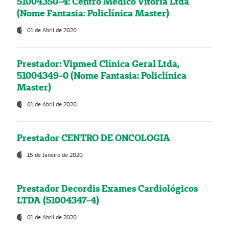
51004350-4: Centro Médico Vitória Ltda
(Nome Fantasia: Policlínica Master)
01 de Abril de 2020
Prestador: Vipmed Clínica Geral Ltda,
51004349-0 (Nome Fantasia: Policlínica
Master)
01 de Abril de 2020
Prestador CENTRO DE ONCOLOGIA
15 de Janeiro de 2020
Prestador Decordis Exames Cardiológicos
LTDA (51004347-4)
01 de Abril de 2020