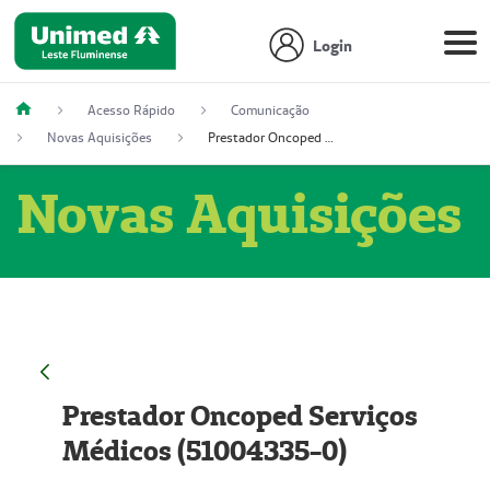
Login
Acesso Rápido
Comunicação
Novas Aquisições
Prestador Oncoped Serviços Médicos (51004335-0)
Novas Aquisições
Prestador Oncoped Serviços
Médicos (51004335-0)