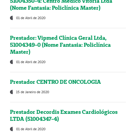
51004350-4: Centro Médico Vitória Ltda
(Nome Fantasia: Policlínica Master)
01 de Abril de 2020
Prestador: Vipmed Clínica Geral Ltda,
51004349-0 (Nome Fantasia: Policlínica
Master)
01 de Abril de 2020
Prestador CENTRO DE ONCOLOGIA
15 de Janeiro de 2020
Prestador Decordis Exames Cardiológicos
LTDA (51004347-4)
01 de Abril de 2020