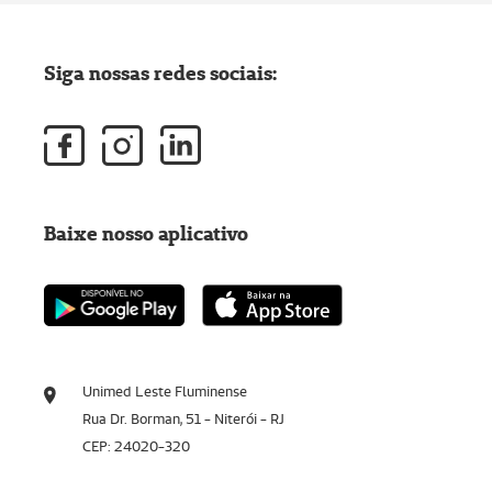
Siga nossas redes sociais:
Baixe nosso aplicativo
Unimed Leste Fluminense
Rua Dr. Borman, 51 - Niterói - RJ
CEP: 24020-320