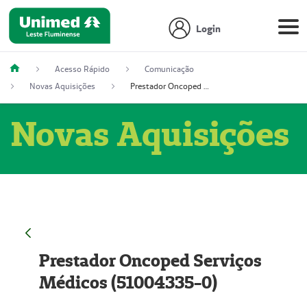
Login
Acesso Rápido
Comunicação
Novas Aquisições
Prestador Oncoped Serviços Médicos (51004335-0)
Novas Aquisições
Prestador Oncoped Serviços
Médicos (51004335-0)