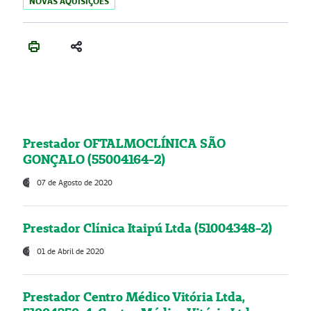
NOVAS AQUISIÇÕES
Prestador OFTALMOCLÍNICA SÃO
GONÇALO (55004164-2)
07 de Agosto de 2020
Prestador Clínica Itaipú Ltda (51004348-2)
01 de Abril de 2020
Prestador Centro Médico Vitória Ltda,