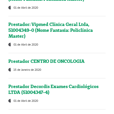
01 de Abril de 2020
Prestador: Vipmed Clínica Geral Ltda,
51004349-0 (Nome Fantasia: Policlínica
Master)
01 de Abril de 2020
Prestador CENTRO DE ONCOLOGIA
15 de Janeiro de 2020
Prestador Decordis Exames Cardiológicos
LTDA (51004347-4)
01 de Abril de 2020