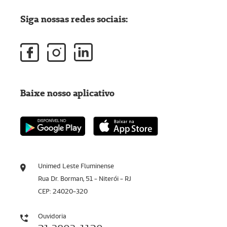
Siga nossas redes sociais:
Baixe nosso aplicativo
Unimed Leste Fluminense
Rua Dr. Borman, 51 - Niterói - RJ
CEP: 24020-320
Ouvidoria