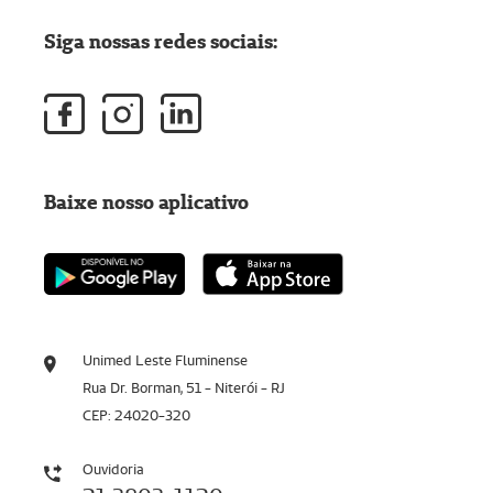
Siga nossas redes sociais:
Baixe nosso aplicativo
Unimed Leste Fluminense
Rua Dr. Borman, 51 - Niterói - RJ
CEP: 24020-320
Ouvidoria