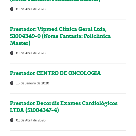
01 de Abril de 2020
Prestador: Vipmed Clínica Geral Ltda,
51004349-0 (Nome Fantasia: Policlínica
Master)
01 de Abril de 2020
Prestador CENTRO DE ONCOLOGIA
15 de Janeiro de 2020
Prestador Decordis Exames Cardiológicos
LTDA (51004347-4)
01 de Abril de 2020