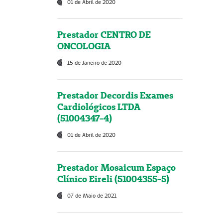
01 de Abril de 2020
Prestador CENTRO DE
ONCOLOGIA
15 de Janeiro de 2020
Prestador Decordis Exames
Cardiológicos LTDA
(51004347-4)
01 de Abril de 2020
Prestador Mosaicum Espaço
Clínico Eireli (51004355-5)
07 de Maio de 2021