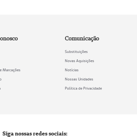
Conosco
Comunicação
Substituições
Novas Aquisições
de Marcações
Notícias
o
Nossas Unidades
a
Política de Privacidade
Siga nossas redes sociais: