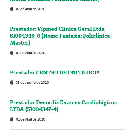
01 de Abril de 2020
Prestador: Vipmed Clínica Geral Ltda,
51004349-0 (Nome Fantasia: Policlínica
Master)
01 de Abril de 2020
Prestador CENTRO DE ONCOLOGIA
15 de Janeiro de 2020
Prestador Decordis Exames Cardiológicos
LTDA (51004347-4)
01 de Abril de 2020