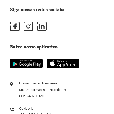
Siga nossas redes sociais:
Baixe nosso aplicativo
Unimed Leste Fluminense
Rua Dr. Borman, 51 - Niterói - RJ
CEP: 24020-320
Ouvidoria