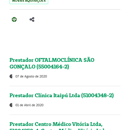
NOVAS AQUISIÇÕES
Prestador OFTALMOCLÍNICA SÃO
GONÇALO (55004164-2)
07 de Agosto de 2020
Prestador Clínica Itaipú Ltda (51004348-2)
01 de Abril de 2020
Prestador Centro Médico Vitória Ltda,