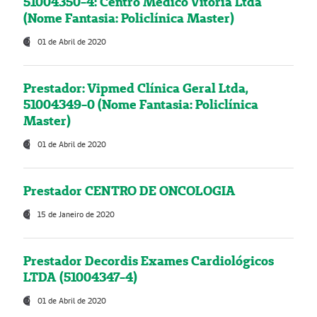
51004350-4: Centro Médico Vitória Ltda
(Nome Fantasia: Policlínica Master)
01 de Abril de 2020
Prestador: Vipmed Clínica Geral Ltda,
51004349-0 (Nome Fantasia: Policlínica
Master)
01 de Abril de 2020
Prestador CENTRO DE ONCOLOGIA
15 de Janeiro de 2020
Prestador Decordis Exames Cardiológicos
LTDA (51004347-4)
01 de Abril de 2020