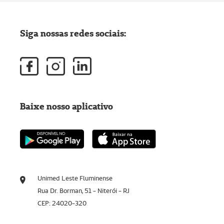
Siga nossas redes sociais:
Baixe nosso aplicativo
Unimed Leste Fluminense
Rua Dr. Borman, 51 - Niterói - RJ
CEP: 24020-320