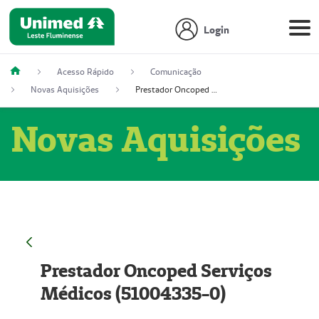
Login
Acesso Rápido
Comunicação
Novas Aquisições
Prestador Oncoped Serviços Médicos (51004335-0)
Novas Aquisições
Prestador Oncoped Serviços
Médicos (51004335-0)