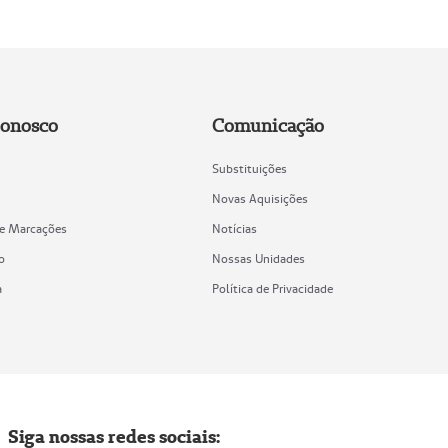
Conosco
Comunicação
Substituições
Novas Aquisições
de Marcações
Notícias
o
Nossas Unidades
a
Política de Privacidade
Siga nossas redes sociais: