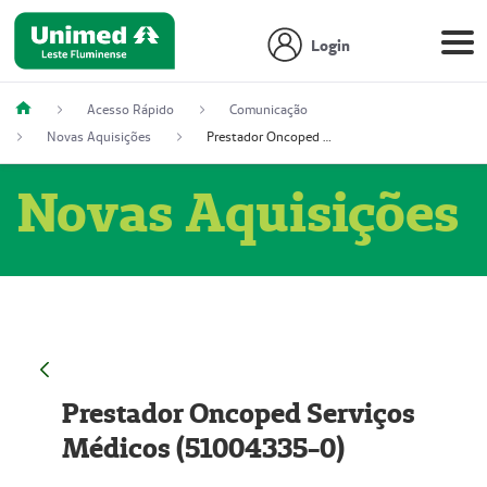
Login
Acesso Rápido
Comunicação
Novas Aquisições
Prestador Oncoped Serviços Médicos (51004335-0)
Novas Aquisições
Prestador Oncoped Serviços
Médicos (51004335-0)