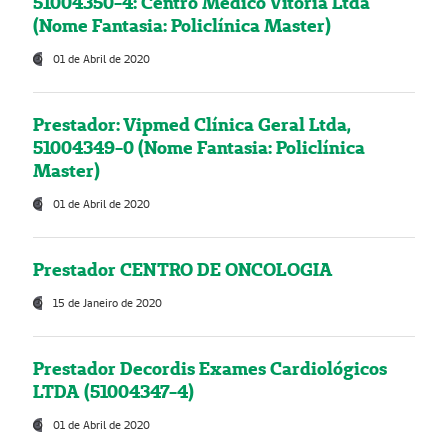
51004350-4: Centro Médico Vitória Ltda
(Nome Fantasia: Policlínica Master)
01 de Abril de 2020
Prestador: Vipmed Clínica Geral Ltda,
51004349-0 (Nome Fantasia: Policlínica
Master)
01 de Abril de 2020
Prestador CENTRO DE ONCOLOGIA
15 de Janeiro de 2020
Prestador Decordis Exames Cardiológicos
LTDA (51004347-4)
01 de Abril de 2020