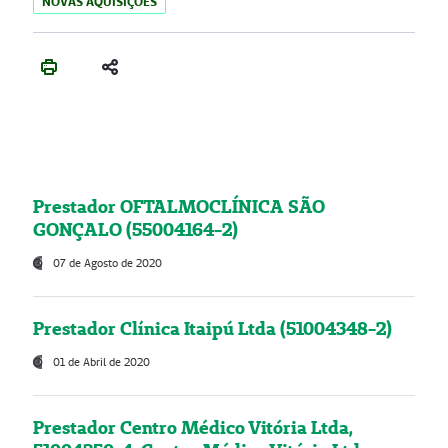
NOVAS AQUISIÇÕES
Prestador OFTALMOCLÍNICA SÃO
GONÇALO (55004164-2)
07 de Agosto de 2020
Prestador Clínica Itaipú Ltda (51004348-2)
01 de Abril de 2020
Prestador Centro Médico Vitória Ltda,