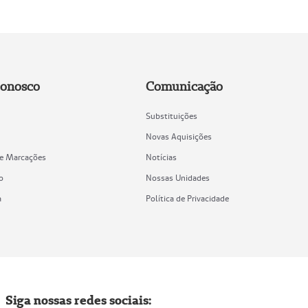
Conosco
Comunicação
Substituições
Novas Aquisições
de Marcações
Notícias
o
Nossas Unidades
a
Política de Privacidade
Siga nossas redes sociais: