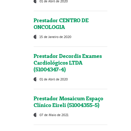
01 de Abril de 2020
Prestador CENTRO DE
ONCOLOGIA
15 de Janeiro de 2020
Prestador Decordis Exames
Cardiológicos LTDA
(51004347-4)
01 de Abril de 2020
Prestador Mosaicum Espaço
Clínico Eireli (51004355-5)
07 de Maio de 2021