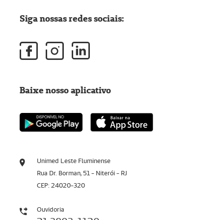
Siga nossas redes sociais:
Baixe nosso aplicativo
Unimed Leste Fluminense
Rua Dr. Borman, 51 - Niterói - RJ
CEP: 24020-320
Ouvidoria