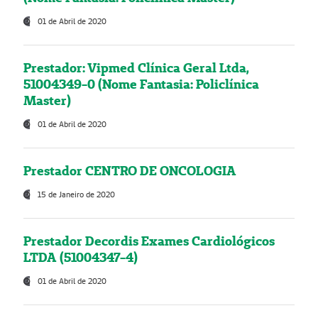
01 de Abril de 2020
Prestador: Vipmed Clínica Geral Ltda,
51004349-0 (Nome Fantasia: Policlínica
Master)
01 de Abril de 2020
Prestador CENTRO DE ONCOLOGIA
15 de Janeiro de 2020
Prestador Decordis Exames Cardiológicos
LTDA (51004347-4)
01 de Abril de 2020