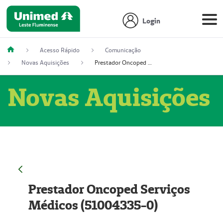
Login
Acesso Rápido
Comunicação
Novas Aquisições
Prestador Oncoped Serviços Médicos (51004335-0)
Novas Aquisições
Prestador Oncoped Serviços
Médicos (51004335-0)