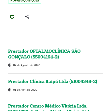
NOVAS AQUISIÇÕES
Prestador OFTALMOCLÍNICA SÃO
GONÇALO (55004164-2)
07 de Agosto de 2020
Prestador Clínica Itaipú Ltda (51004348-2)
01 de Abril de 2020
Prestador Centro Médico Vitória Ltda,