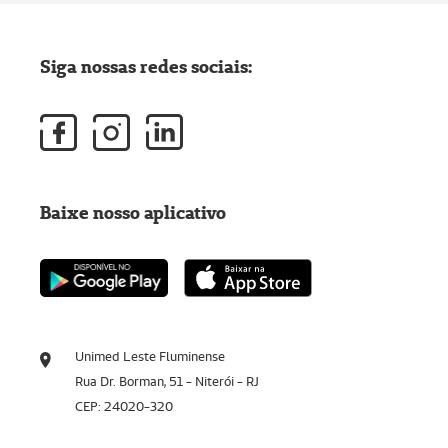
Siga nossas redes sociais:
Baixe nosso aplicativo
Unimed Leste Fluminense
Rua Dr. Borman, 51 - Niterói - RJ
CEP: 24020-320