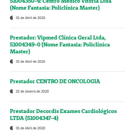
51004350-4: Centro Médico Vitória Ltda
(Nome Fantasia: Policlínica Master)
01 de Abril de 2020
Prestador: Vipmed Clínica Geral Ltda,
51004349-0 (Nome Fantasia: Policlínica
Master)
01 de Abril de 2020
Prestador CENTRO DE ONCOLOGIA
15 de Janeiro de 2020
Prestador Decordis Exames Cardiológicos
LTDA (51004347-4)
01 de Abril de 2020