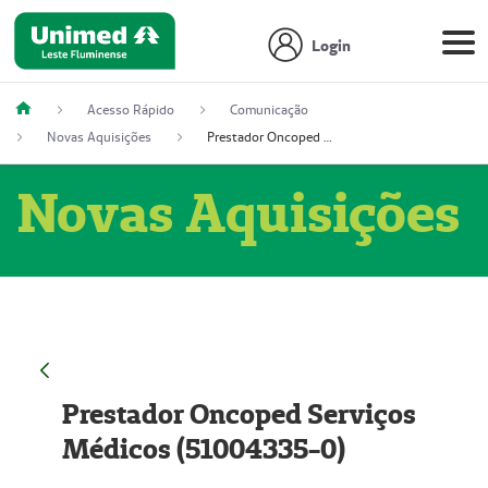
Login
Acesso Rápido
Comunicação
Novas Aquisições
Prestador Oncoped Serviços Médicos (51004335-0)
Novas Aquisições
Prestador Oncoped Serviços
Médicos (51004335-0)