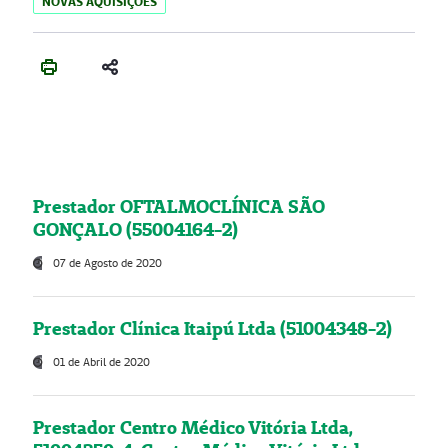
NOVAS AQUISIÇÕES
Prestador OFTALMOCLÍNICA SÃO
GONÇALO (55004164-2)
07 de Agosto de 2020
Prestador Clínica Itaipú Ltda (51004348-2)
01 de Abril de 2020
Prestador Centro Médico Vitória Ltda,