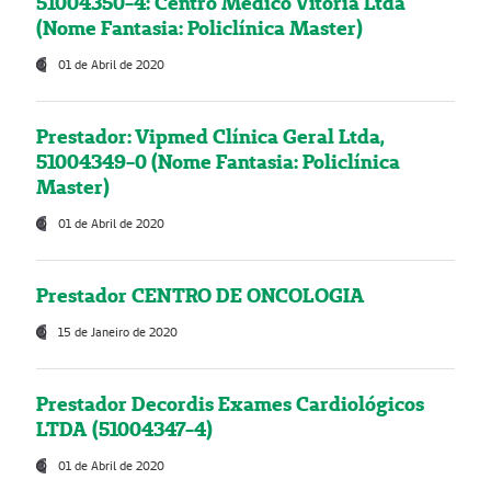
51004350-4: Centro Médico Vitória Ltda
(Nome Fantasia: Policlínica Master)
01 de Abril de 2020
Prestador: Vipmed Clínica Geral Ltda,
51004349-0 (Nome Fantasia: Policlínica
Master)
01 de Abril de 2020
Prestador CENTRO DE ONCOLOGIA
15 de Janeiro de 2020
Prestador Decordis Exames Cardiológicos
LTDA (51004347-4)
01 de Abril de 2020