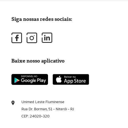
Siga nossas redes sociais:
Baixe nosso aplicativo
Unimed Leste Fluminense
Rua Dr. Borman, 51 - Niterói - RJ
CEP: 24020-320