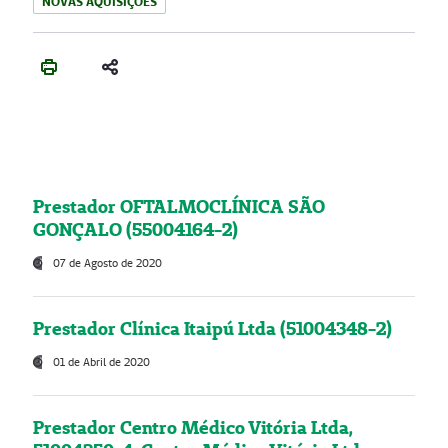
NOVAS AQUISIÇÕES
Prestador OFTALMOCLÍNICA SÃO
GONÇALO (55004164-2)
07 de Agosto de 2020
Prestador Clínica Itaipú Ltda (51004348-2)
01 de Abril de 2020
Prestador Centro Médico Vitória Ltda,