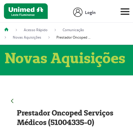
Login
Acesso Rápido
Comunicação
Novas Aquisições
Prestador Oncoped Serviços Médicos (51004335-0)
Novas Aquisições
Prestador Oncoped Serviços
Médicos (51004335-0)