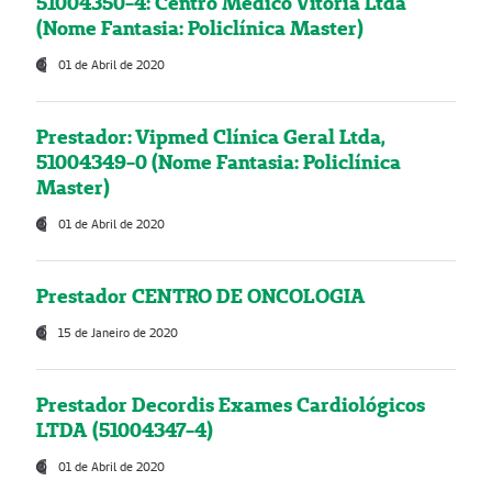
51004350-4: Centro Médico Vitória Ltda
(Nome Fantasia: Policlínica Master)
01 de Abril de 2020
Prestador: Vipmed Clínica Geral Ltda,
51004349-0 (Nome Fantasia: Policlínica
Master)
01 de Abril de 2020
Prestador CENTRO DE ONCOLOGIA
15 de Janeiro de 2020
Prestador Decordis Exames Cardiológicos
LTDA (51004347-4)
01 de Abril de 2020