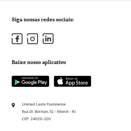
Siga nossas redes sociais:
Baixe nosso aplicativo
Unimed Leste Fluminense
Rua Dr. Borman, 51 - Niterói - RJ
CEP: 24020-320