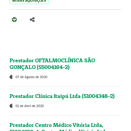
NOVAS AQUISIÇÕES
Prestador OFTALMOCLÍNICA SÃO
GONÇALO (55004164-2)
07 de Agosto de 2020
Prestador Clínica Itaipú Ltda (51004348-2)
01 de Abril de 2020
Prestador Centro Médico Vitória Ltda,