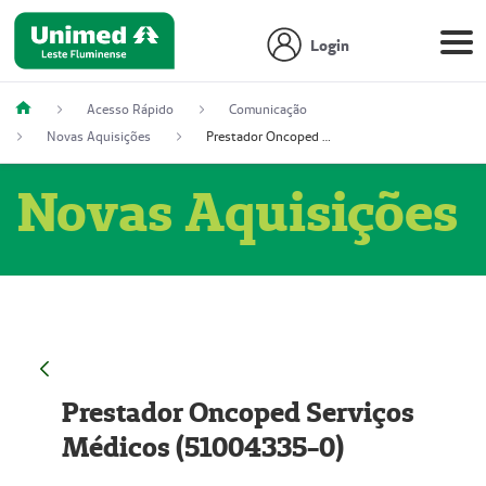
Login
Acesso Rápido
Comunicação
Novas Aquisições
Prestador Oncoped Serviços Médicos (51004335-0)
Novas Aquisições
Prestador Oncoped Serviços
Médicos (51004335-0)