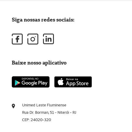
Siga nossas redes sociais:
Baixe nosso aplicativo
Unimed Leste Fluminense
Rua Dr. Borman, 51 - Niterói - RJ
CEP: 24020-320