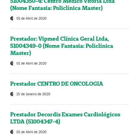
51004350-4: Centro Médico Vitória Ltda
(Nome Fantasia: Policlínica Master)
01 de Abril de 2020
Prestador: Vipmed Clínica Geral Ltda,
51004349-0 (Nome Fantasia: Policlínica
Master)
01 de Abril de 2020
Prestador CENTRO DE ONCOLOGIA
15 de Janeiro de 2020
Prestador Decordis Exames Cardiológicos
LTDA (51004347-4)
01 de Abril de 2020