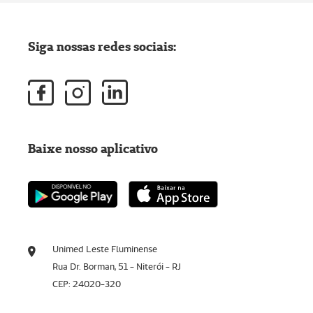
Siga nossas redes sociais:
Baixe nosso aplicativo
Unimed Leste Fluminense
Rua Dr. Borman, 51 - Niterói - RJ
CEP: 24020-320