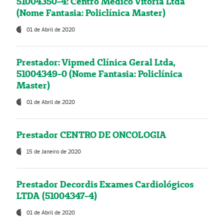
51004350-4: Centro Médico Vitória Ltda
(Nome Fantasia: Policlínica Master)
01 de Abril de 2020
Prestador: Vipmed Clínica Geral Ltda,
51004349-0 (Nome Fantasia: Policlínica
Master)
01 de Abril de 2020
Prestador CENTRO DE ONCOLOGIA
15 de Janeiro de 2020
Prestador Decordis Exames Cardiológicos
LTDA (51004347-4)
01 de Abril de 2020