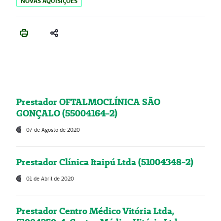
NOVAS AQUISIÇÕES
Prestador OFTALMOCLÍNICA SÃO
GONÇALO (55004164-2)
07 de Agosto de 2020
Prestador Clínica Itaipú Ltda (51004348-2)
01 de Abril de 2020
Prestador Centro Médico Vitória Ltda,