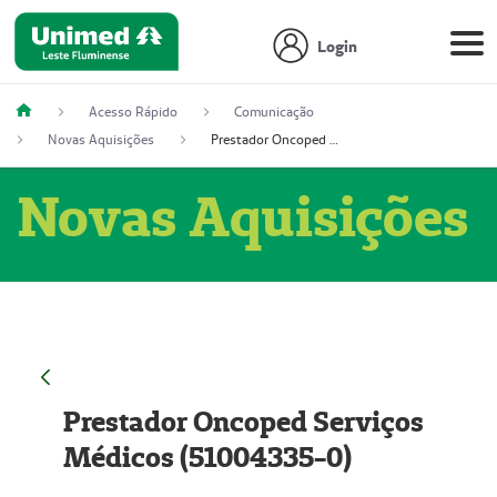
Login
Acesso Rápido
Comunicação
Novas Aquisições
Prestador Oncoped Serviços Médicos (51004335-0)
Novas Aquisições
Prestador Oncoped Serviços
Médicos (51004335-0)