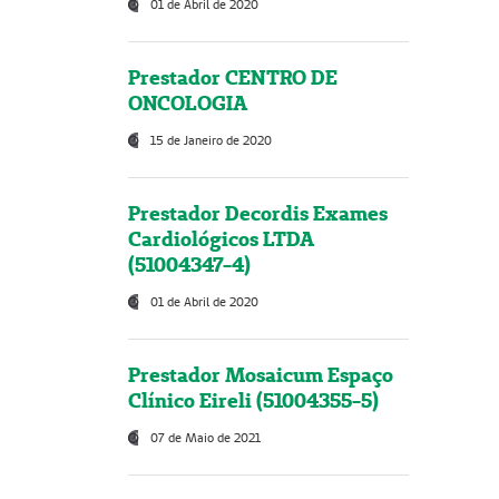
01 de Abril de 2020
Prestador CENTRO DE
ONCOLOGIA
15 de Janeiro de 2020
Prestador Decordis Exames
Cardiológicos LTDA
(51004347-4)
01 de Abril de 2020
Prestador Mosaicum Espaço
Clínico Eireli (51004355-5)
07 de Maio de 2021