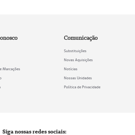
Conosco
Comunicação
Substituições
Novas Aquisições
de Marcações
Notícias
o
Nossas Unidades
a
Política de Privacidade
Siga nossas redes sociais: