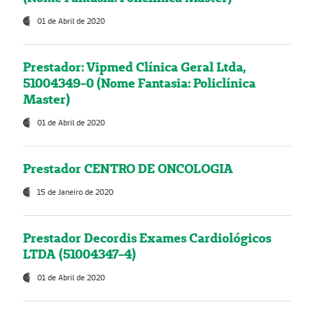
01 de Abril de 2020
Prestador: Vipmed Clínica Geral Ltda,
51004349-0 (Nome Fantasia: Policlínica
Master)
01 de Abril de 2020
Prestador CENTRO DE ONCOLOGIA
15 de Janeiro de 2020
Prestador Decordis Exames Cardiológicos
LTDA (51004347-4)
01 de Abril de 2020