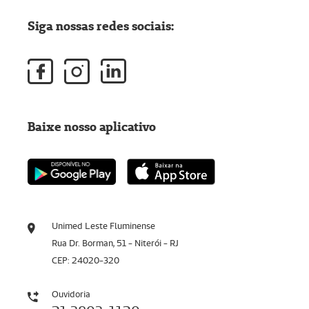
Siga nossas redes sociais:
Baixe nosso aplicativo
Unimed Leste Fluminense
Rua Dr. Borman, 51 - Niterói - RJ
CEP: 24020-320
Ouvidoria