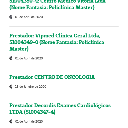
51004350-4: Centro Médico Vitória Ltda
(Nome Fantasia: Policlínica Master)
01 de Abril de 2020
Prestador: Vipmed Clínica Geral Ltda,
51004349-0 (Nome Fantasia: Policlínica
Master)
01 de Abril de 2020
Prestador CENTRO DE ONCOLOGIA
15 de Janeiro de 2020
Prestador Decordis Exames Cardiológicos
LTDA (51004347-4)
01 de Abril de 2020