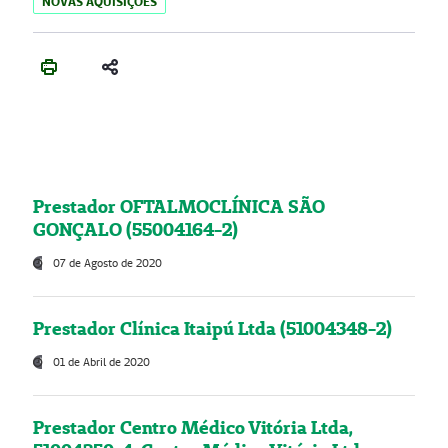
NOVAS AQUISIÇÕES
Prestador OFTALMOCLÍNICA SÃO
GONÇALO (55004164-2)
07 de Agosto de 2020
Prestador Clínica Itaipú Ltda (51004348-2)
01 de Abril de 2020
Prestador Centro Médico Vitória Ltda,