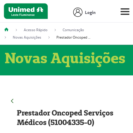
Login
Acesso Rápido
Comunicação
Novas Aquisições
Prestador Oncoped Serviços Médicos (51004335-0)
Novas Aquisições
Prestador Oncoped Serviços
Médicos (51004335-0)