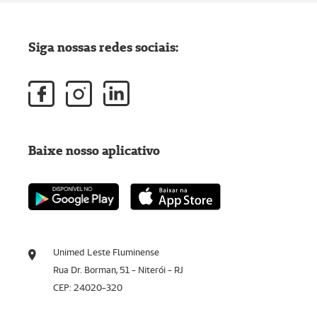
Siga nossas redes sociais:
Baixe nosso aplicativo
Unimed Leste Fluminense
Rua Dr. Borman, 51 - Niterói - RJ
CEP: 24020-320