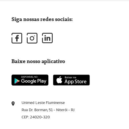
Siga nossas redes sociais:
Baixe nosso aplicativo
Unimed Leste Fluminense
Rua Dr. Borman, 51 - Niterói - RJ
CEP: 24020-320