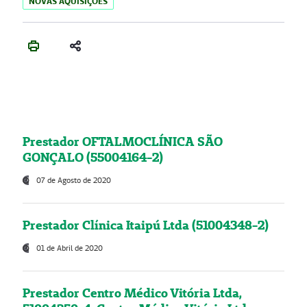
NOVAS AQUISIÇÕES
Prestador OFTALMOCLÍNICA SÃO
GONÇALO (55004164-2)
07 de Agosto de 2020
Prestador Clínica Itaipú Ltda (51004348-2)
01 de Abril de 2020
Prestador Centro Médico Vitória Ltda,