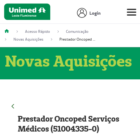
Login
Acesso Rápido
Comunicação
Novas Aquisições
Prestador Oncoped Serviços Médicos (51004335-0)
Novas Aquisições
Prestador Oncoped Serviços
Médicos (51004335-0)