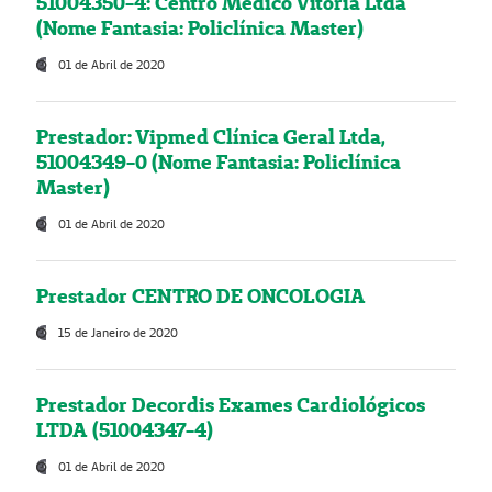
51004350-4: Centro Médico Vitória Ltda
(Nome Fantasia: Policlínica Master)
01 de Abril de 2020
Prestador: Vipmed Clínica Geral Ltda,
51004349-0 (Nome Fantasia: Policlínica
Master)
01 de Abril de 2020
Prestador CENTRO DE ONCOLOGIA
15 de Janeiro de 2020
Prestador Decordis Exames Cardiológicos
LTDA (51004347-4)
01 de Abril de 2020