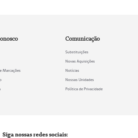
Conosco
Comunicação
Substituições
Novas Aquisições
de Marcações
Notícias
o
Nossas Unidades
a
Política de Privacidade
Siga nossas redes sociais: