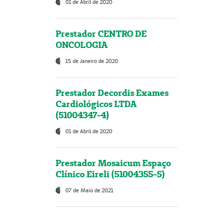
01 de Abril de 2020
Prestador CENTRO DE
ONCOLOGIA
15 de Janeiro de 2020
Prestador Decordis Exames
Cardiológicos LTDA
(51004347-4)
01 de Abril de 2020
Prestador Mosaicum Espaço
Clínico Eireli (51004355-5)
07 de Maio de 2021