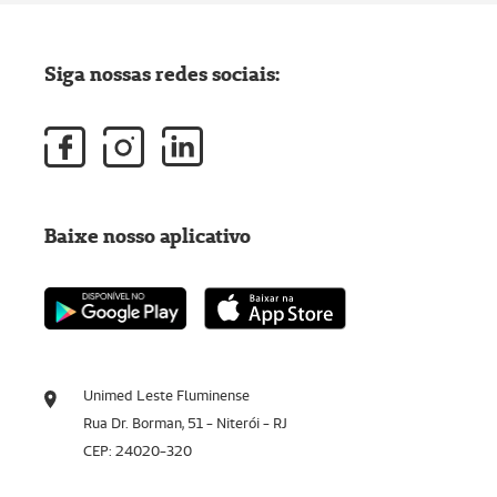
Siga nossas redes sociais:
Baixe nosso aplicativo
Unimed Leste Fluminense
Rua Dr. Borman, 51 - Niterói - RJ
CEP: 24020-320