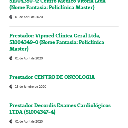
51004350-4: Centro Médico Vitória Ltda
(Nome Fantasia: Policlínica Master)
01 de Abril de 2020
Prestador: Vipmed Clínica Geral Ltda,
51004349-0 (Nome Fantasia: Policlínica
Master)
01 de Abril de 2020
Prestador CENTRO DE ONCOLOGIA
15 de Janeiro de 2020
Prestador Decordis Exames Cardiológicos
LTDA (51004347-4)
01 de Abril de 2020