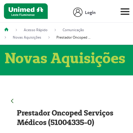
Login
Acesso Rápido
Comunicação
Novas Aquisições
Prestador Oncoped Serviços Médicos (51004335-0)
Novas Aquisições
Prestador Oncoped Serviços
Médicos (51004335-0)