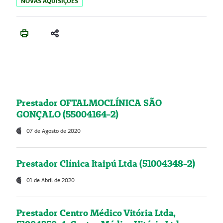
NOVAS AQUISIÇÕES
Prestador OFTALMOCLÍNICA SÃO
GONÇALO (55004164-2)
07 de Agosto de 2020
Prestador Clínica Itaipú Ltda (51004348-2)
01 de Abril de 2020
Prestador Centro Médico Vitória Ltda,