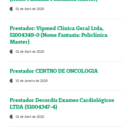
01 de Abril de 2020
Prestador: Vipmed Clínica Geral Ltda,
51004349-0 (Nome Fantasia: Policlínica
Master)
01 de Abril de 2020
Prestador CENTRO DE ONCOLOGIA
15 de Janeiro de 2020
Prestador Decordis Exames Cardiológicos
LTDA (51004347-4)
01 de Abril de 2020