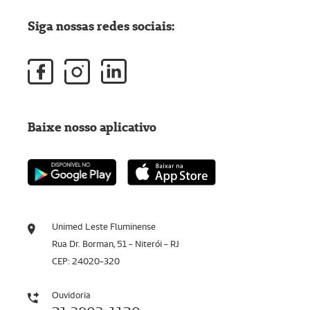
Siga nossas redes sociais:
Baixe nosso aplicativo
Unimed Leste Fluminense
Rua Dr. Borman, 51 - Niterói - RJ
CEP: 24020-320
Ouvidoria