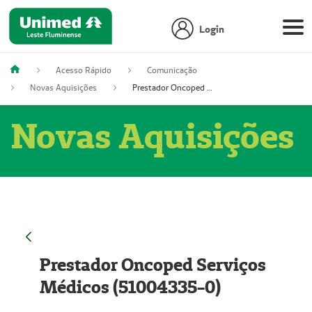
Login
Acesso Rápido
Comunicação
Novas Aquisições
Prestador Oncoped Serviços Médicos (51004335-0)
Novas Aquisições
Prestador Oncoped Serviços
Médicos (51004335-0)