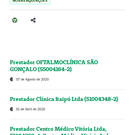
NOVAS AQUISIÇÕES
Prestador OFTALMOCLÍNICA SÃO
GONÇALO (55004164-2)
07 de Agosto de 2020
Prestador Clínica Itaipú Ltda (51004348-2)
01 de Abril de 2020
Prestador Centro Médico Vitória Ltda,