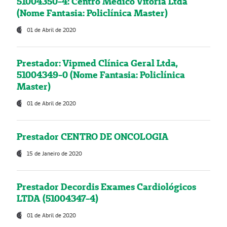
51004350-4: Centro Médico Vitória Ltda
(Nome Fantasia: Policlínica Master)
01 de Abril de 2020
Prestador: Vipmed Clínica Geral Ltda,
51004349-0 (Nome Fantasia: Policlínica
Master)
01 de Abril de 2020
Prestador CENTRO DE ONCOLOGIA
15 de Janeiro de 2020
Prestador Decordis Exames Cardiológicos
LTDA (51004347-4)
01 de Abril de 2020