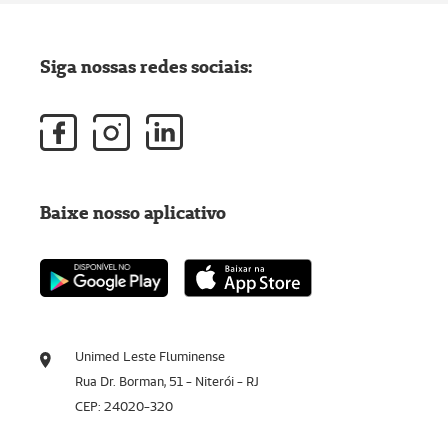
Siga nossas redes sociais:
Baixe nosso aplicativo
Unimed Leste Fluminense
Rua Dr. Borman, 51 - Niterói - RJ
CEP: 24020-320