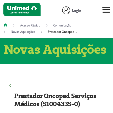
Login
Acesso Rápido
Comunicação
Novas Aquisições
Prestador Oncoped Serviços Médicos (51004335-0)
Novas Aquisições
Prestador Oncoped Serviços
Médicos (51004335-0)