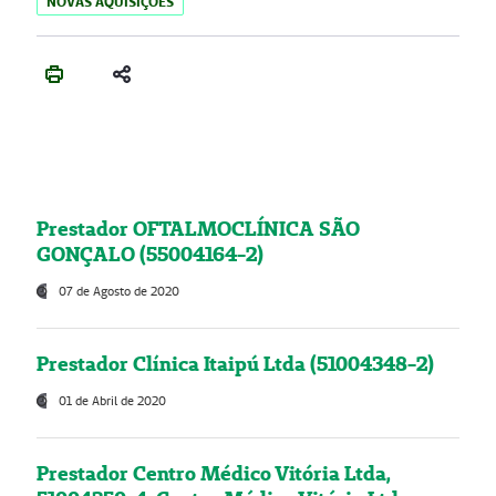
NOVAS AQUISIÇÕES
Prestador OFTALMOCLÍNICA SÃO
GONÇALO (55004164-2)
07 de Agosto de 2020
Prestador Clínica Itaipú Ltda (51004348-2)
01 de Abril de 2020
Prestador Centro Médico Vitória Ltda,