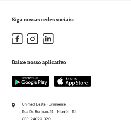
Siga nossas redes sociais:
Baixe nosso aplicativo
Unimed Leste Fluminense
Rua Dr. Borman, 51 - Niterói - RJ
CEP: 24020-320